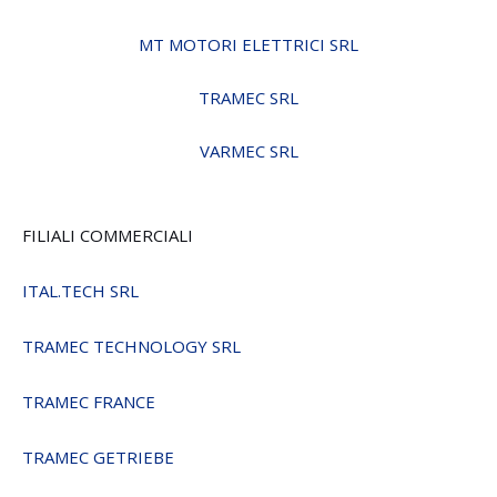
MT MOTORI ELETTRICI SRL
TRAMEC SRL
VARMEC SRL
FILIALI COMMERCIALI
ITAL.TECH SRL
TRAMEC TECHNOLOGY SRL
TRAMEC FRANCE
TRAMEC GETRIEBE