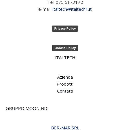
Tel. 075 5173172
e-mail:
italtech@italtech1.it
Privacy Policy
Cookie Policy
ITALTECH
Azienda
Prodotti
Contatti
GRUPPO MOONIND
BER-MAR SRL