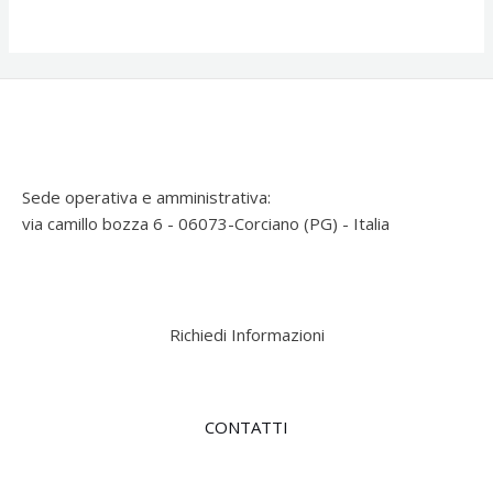
Sede operativa e amministrativa:
via camillo bozza 6 - 06073-Corciano (PG) - Italia
Richiedi Informazioni
CONTATTI