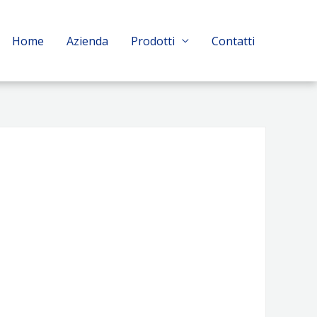
Home
Azienda
Prodotti
Contatti