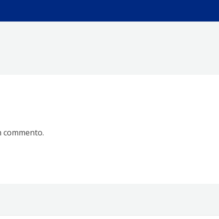
n commento.