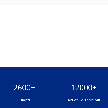
2600+
12000+
Clienti
Articoli disponibili