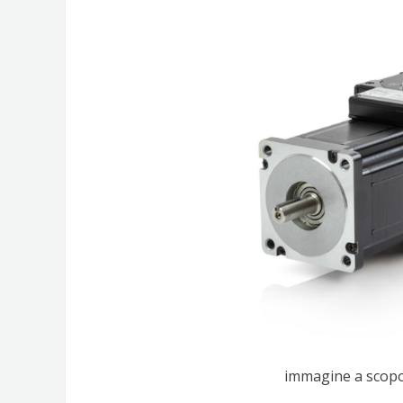
immagine a scopo 