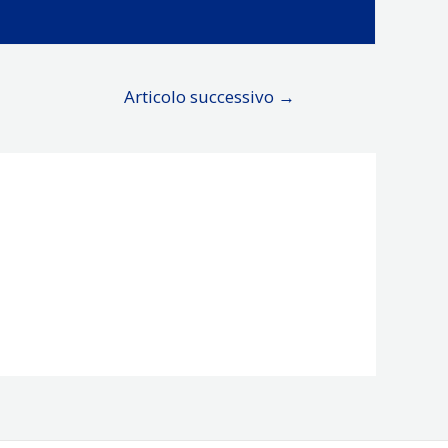
Articolo successivo
→