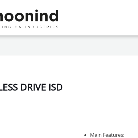
ESS DRIVE ISD
Main Features: