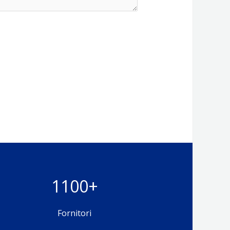
1100+
Fornitori