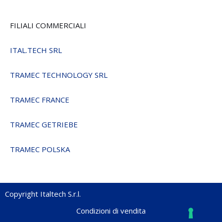
FILIALI COMMERCIALI
ITAL.TECH SRL
TRAMEC TECHNOLOGY SRL
TRAMEC FRANCE
TRAMEC GETRIEBE
TRAMEC POLSKA
Copyright Italtech S.r.l.
Condizioni di vendita