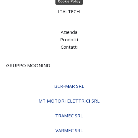
Cookie Policy
ITALTECH
Azienda
Prodotti
Contatti
GRUPPO MOONIND
BER-MAR SRL
MT MOTORI ELETTRICI SRL
TRAMEC SRL
VARMEC SRL