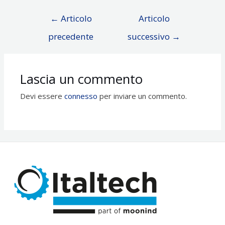
Navigazione
←
Articolo
Articolo
articoli
precedente
successivo
→
Lascia un commento
Devi essere
connesso
per inviare un commento.