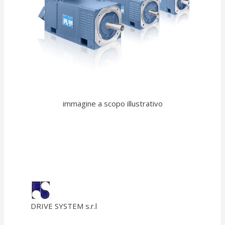
immagine a scopo illustrativo
DRIVE SYSTEM s.r.l