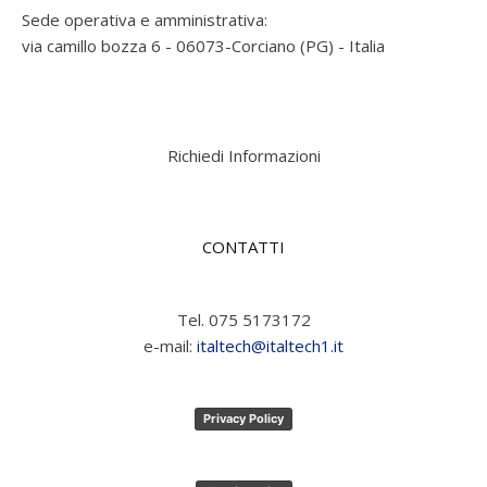
Sede operativa e amministrativa:
via camillo bozza 6 - 06073-Corciano (PG) - Italia
Richiedi Informazioni
CONTATTI
Tel. 075 5173172
e-mail:
italtech@italtech1.it
Privacy Policy