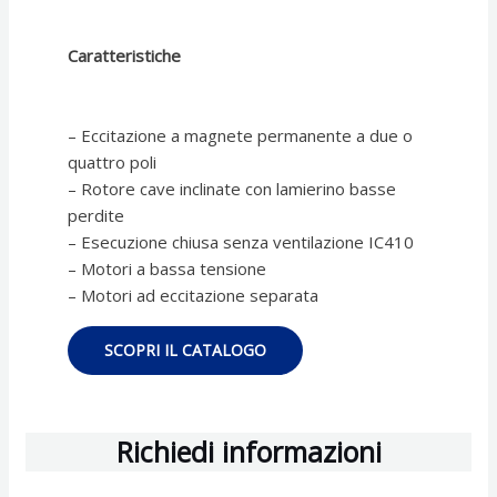
Caratteristiche
– Eccitazione a magnete permanente a due o
quattro poli
– Rotore cave inclinate con lamierino basse
perdite
– Esecuzione chiusa senza ventilazione IC410
– Motori a bassa tensione
– Motori ad eccitazione separata
SCOPRI IL CATALOGO
Richiedi informazioni