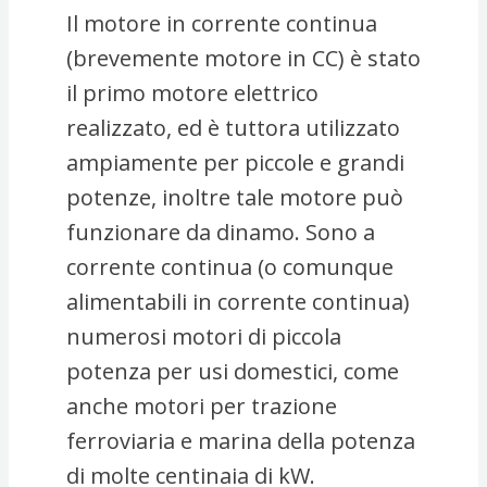
Il motore in corrente continua
(brevemente motore in CC) è stato
il primo motore elettrico
realizzato, ed è tuttora utilizzato
ampiamente per piccole e grandi
potenze, inoltre tale motore può
funzionare da dinamo. Sono a
corrente continua (o comunque
alimentabili in corrente continua)
numerosi motori di piccola
potenza per usi domestici, come
anche motori per trazione
ferroviaria e marina della potenza
di molte centinaia di kW.