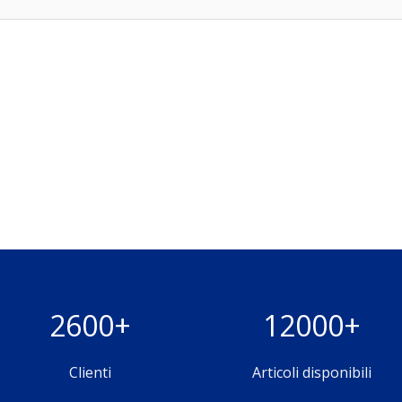
2600+
12000+
Clienti
Articoli disponibili