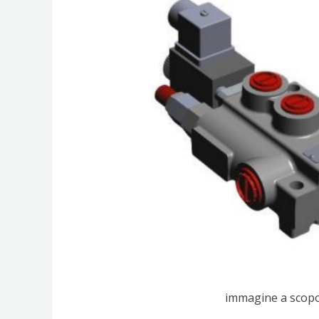
immagine a scopo 