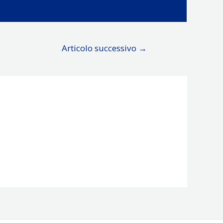
Articolo successivo
→