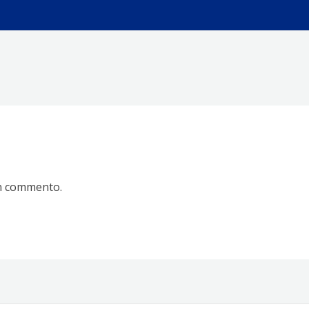
n commento.