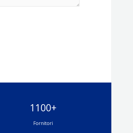
1100+
Fornitori