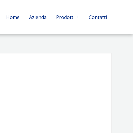
Home
Azienda
Prodotti
Contatti