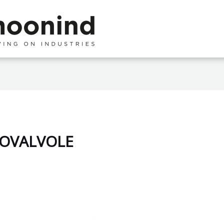
ROVALVOLE