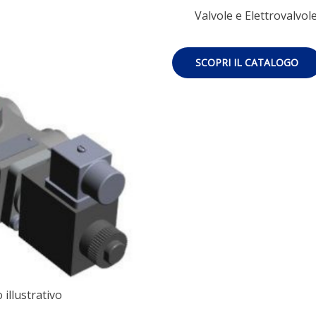
Valvole e Elettrovalvol
SCOPRI IL CATALOGO
illustrativo